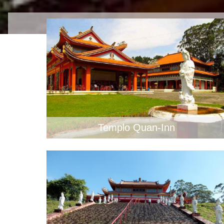
Templo Quan-Inn