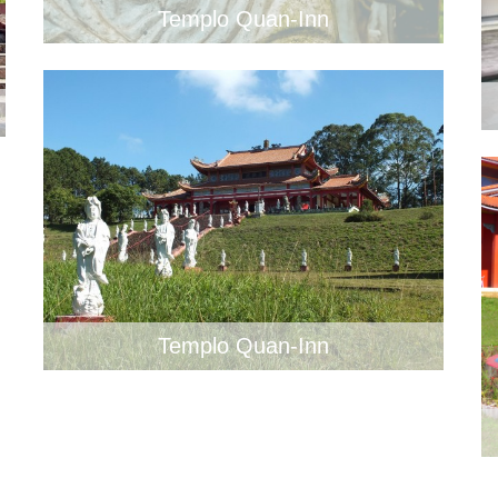
Templo Quan-Inn
Templo Quan-Inn