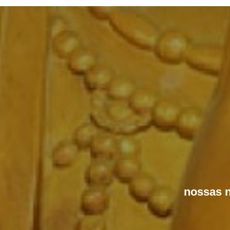
nossas n