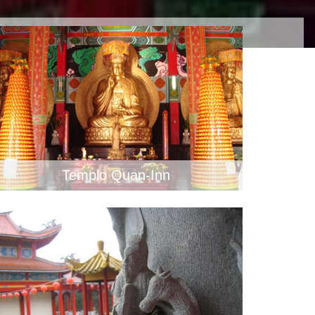
Templo Quan-Inn