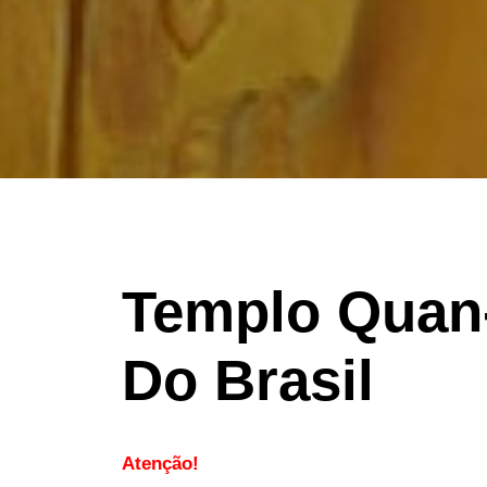
Templo Quan
Do Brasil
Atenção!