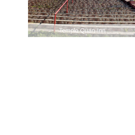
Templo Quan-Inn